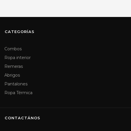
CATEGORÍAS
Combos
Ropa interior
Remeras
Abrigos
Pantalones
Ropa Térmica
CONTACTÁNOS