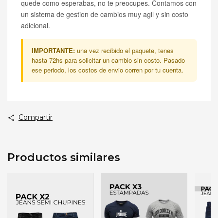
quede como esperabas, no te preocupes. Contamos con
un sistema de gestion de cambios muy agil y sin costo
adicional.
IMPORTANTE:
una vez recibido el paquete, tenes
hasta 72hs para solicitar un cambio sin costo. Pasado
ese periodo, los costos de envio corren por tu cuenta.
Compartir
Productos similares