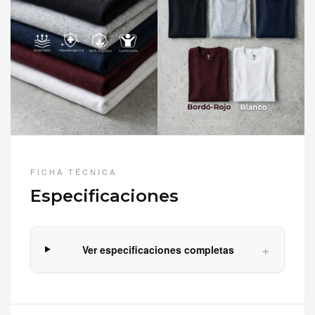
FICHA TÉCNICA
Especificaciones
+
Ver especificaciones completas