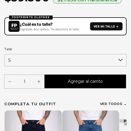
Talle
COMPLETA TU OUTFIT
VER TODOS →