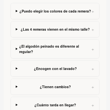
+
¿Puedo elegir los colores de cada remera?
+
¿Las 4 remeras vienen en el mismo talle?
¿El algodón peinado es diferente al
+
regular?
+
¿Encogen con el lavado?
+
¿Tienen cambios?
+
¿Cuánto tarda en llegar?