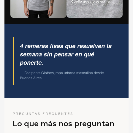
4 remeras lisas que resuelven la
semana sin pensar en qué
ponerte.
— Footprints Clothes, ropa urbana masculina desde
Buenos Aires
PREGUNTAS FRECUENTES
Lo que más nos preguntan