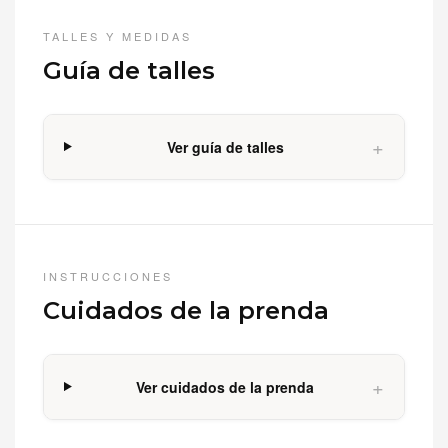
TALLES Y MEDIDAS
Guía de talles
+
Ver guía de talles
INSTRUCCIONES
Cuidados de la prenda
+
Ver cuidados de la prenda