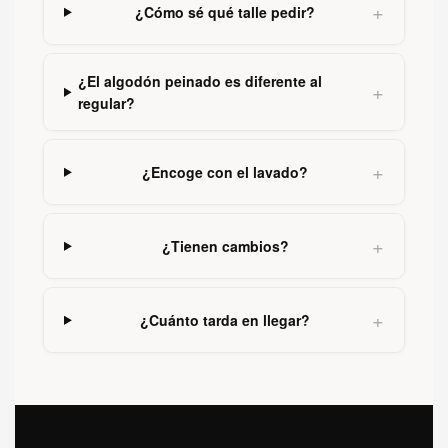
+
¿Cómo sé qué talle pedir?
¿El algodón peinado es diferente al
+
regular?
+
¿Encoge con el lavado?
+
¿Tienen cambios?
+
¿Cuánto tarda en llegar?