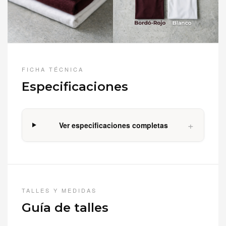
FICHA TÉCNICA
Especificaciones
+
Ver especificaciones completas
TALLES Y MEDIDAS
Guía de talles