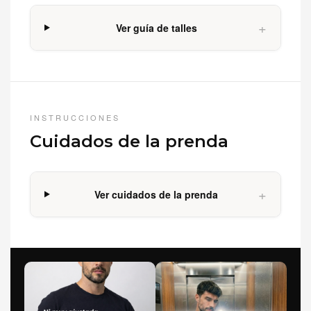
+
Ver guía de talles
INSTRUCCIONES
Cuidados de la prenda
+
Ver cuidados de la prenda