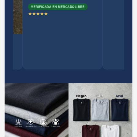
VERIFICADA EN MERCADOLIBRE
★★★★★