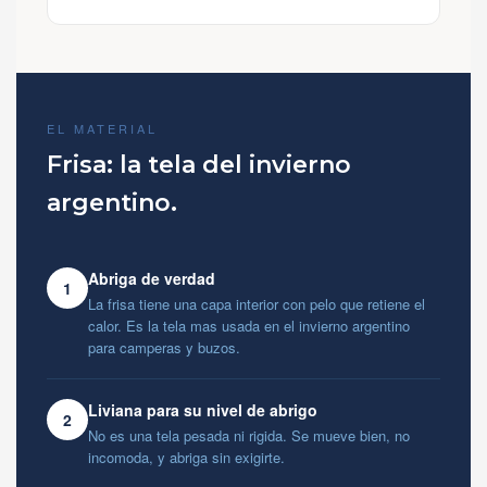
EL MATERIAL
Frisa: la tela del invierno
argentino.
Abriga de verdad
1
La frisa tiene una capa interior con pelo que retiene el
calor. Es la tela mas usada en el invierno argentino
para camperas y buzos.
Liviana para su nivel de abrigo
2
No es una tela pesada ni rigida. Se mueve bien, no
incomoda, y abriga sin exigirte.