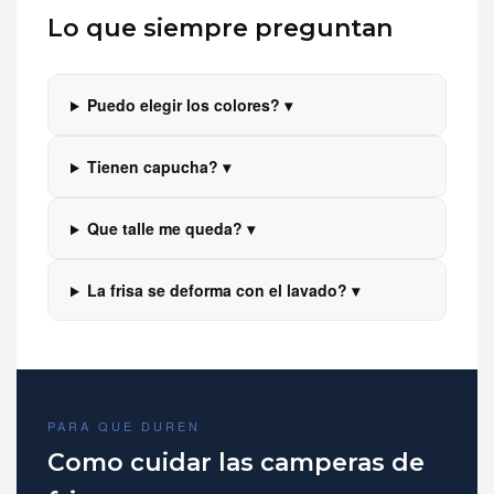
Lo que siempre preguntan
Puedo elegir los colores? ▾
Tienen capucha? ▾
Que talle me queda? ▾
La frisa se deforma con el lavado? ▾
PARA QUE DUREN
Como cuidar las camperas de