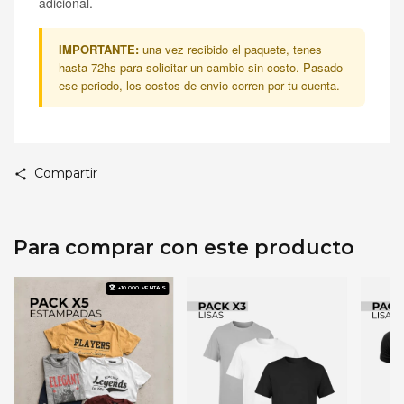
adicional.
IMPORTANTE:
una vez recibido el paquete, tenes
hasta 72hs para solicitar un cambio sin costo. Pasado
ese periodo, los costos de envio corren por tu cuenta.
Compartir
Para comprar con este producto