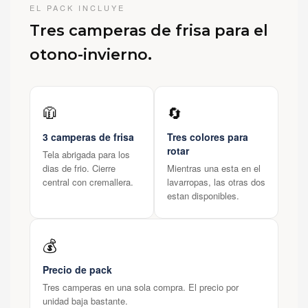
EL PACK INCLUYE
Tres camperas de frisa para el
otono-invierno.
🧥
🔄
3 camperas de frisa
Tres colores para
rotar
Tela abrigada para los
dias de frio. Cierre
Mientras una esta en el
central con cremallera.
lavarropas, las otras dos
estan disponibles.
💰
Precio de pack
Tres camperas en una sola compra. El precio por
unidad baja bastante.