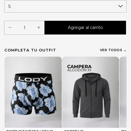
COMPLETA TU OUTFIT
VER TODOS →