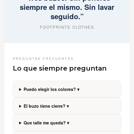
siempre el mismo. Sin lavar
seguido.”
FOOTPRINTS CLOTHES
PREGUNTAS FRECUENTES
Lo que siempre preguntan
Puedo elegir los colores? ▾
El buzo tiene cierre? ▾
Que talle me queda? ▾