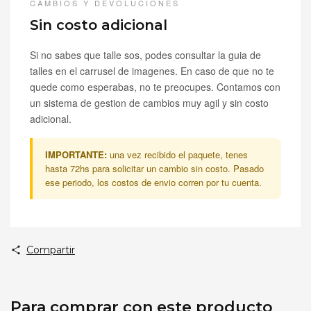
CAMBIOS Y DEVOLUCIONES
Sin costo adicional
Si no sabes que talle sos, podes consultar la guia de
talles en el carrusel de imagenes. En caso de que no te
quede como esperabas, no te preocupes. Contamos con
un sistema de gestion de cambios muy agil y sin costo
adicional.
IMPORTANTE:
una vez recibido el paquete, tenes
hasta 72hs para solicitar un cambio sin costo. Pasado
ese periodo, los costos de envio corren por tu cuenta.
Compartir
Para comprar con este producto