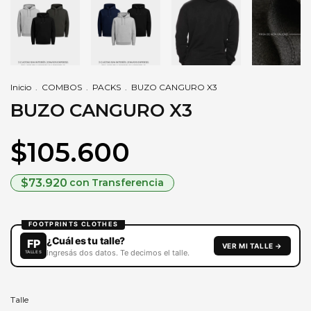
Inicio
.
COMBOS
.
PACKS
.
BUZO CANGURO X3
BUZO CANGURO X3
$105.600
$73.920
con
Transferencia
Talle